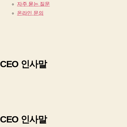
자주 묻는 질문
온라인 문의
CEO 인사말
CEO 인사말