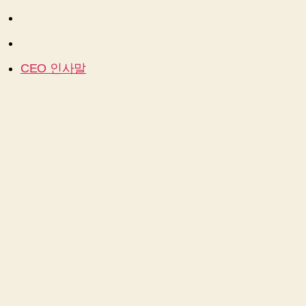
CEO 인사말