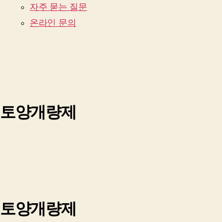
자주 묻는 질문
온라인 문의
토양개량제
토양개량제