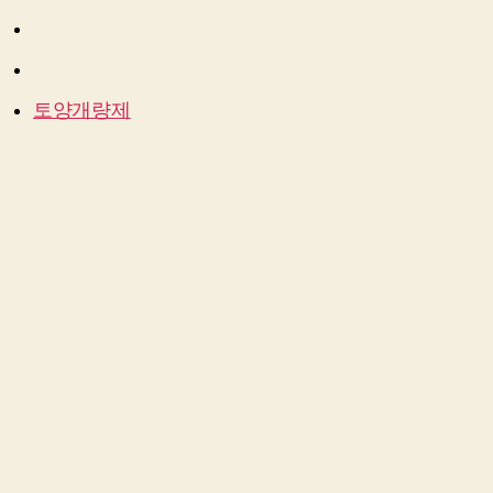
토양개량제