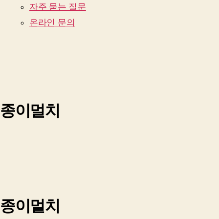
자주 묻는 질문
온라인 문의
종이멀치
종이멀치