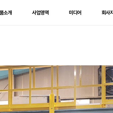
품소개
사업영역
미디어
회사