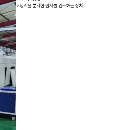
코팅액을 분사한 원지를 건조하는 장치