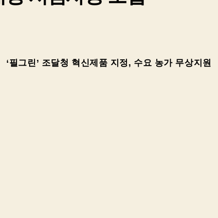
‘필그린’ 조달청 혁신제품 지정, 수요 농가 무상지원