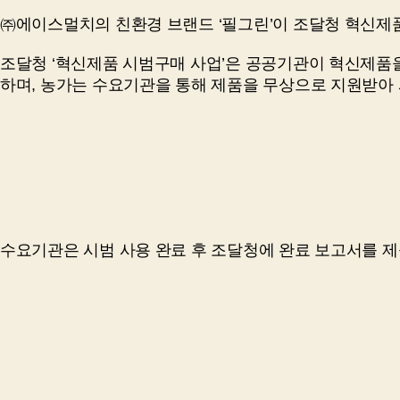
㈜에이스멀치의 친환경 브랜드 ‘필그린’이 조달청 혁신제품
조달청 ‘혁신제품 시범구매 사업’은 공공기관이 혁신제품
하며, 농가는 수요기관을 통해 제품을 무상으로 지원받아 
수요기관은 시범 사용 완료 후 조달청에 완료 보고서를 제출