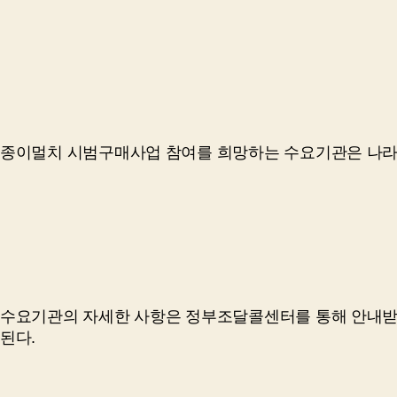
종이멀치 시범구매사업 참여를 희망하는 수요기관은 나라
수요기관의 자세한 사항은 정부조달콜센터를 통해 안내받을
된다.