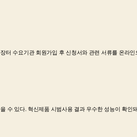
장터 수요기관 회원가입 후 신청서와 관련 서류를 온라인
 수 있다. 혁신제품 시범사용 결과 우수한 성능이 확인돼