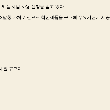
제품 시범 사용 신청을 받고 있다.
 조달청 자체 예산으로 혁신제품을 구매해 수요기관에 제공
 원 규모다.