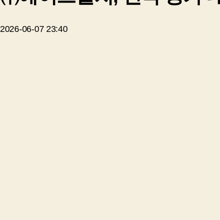
2026-06-07 23:40