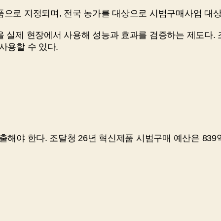
으로 지정되며, 전국 농가를 대상으로 시범구매사업 대상 
을 실제 현장에서 사용해 성능과 효과를 검증하는 제도다.
사용할 수 있다.
해야 한다. 조달청 26년 혁신제품 시범구매 예산은 839억