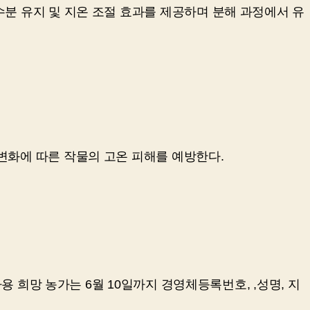
수분 유지 및 지온 조절 효과를 제공하며 분해 과정에서 유
후변화에 따른 작물의 고온 피해를 예방한다.
사용 희망 농가는 6월 10일까지 경영체등록번호, ,성명, 지