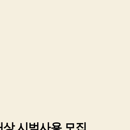
대상 시범사용 모집