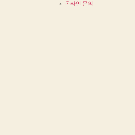
온라인 문의