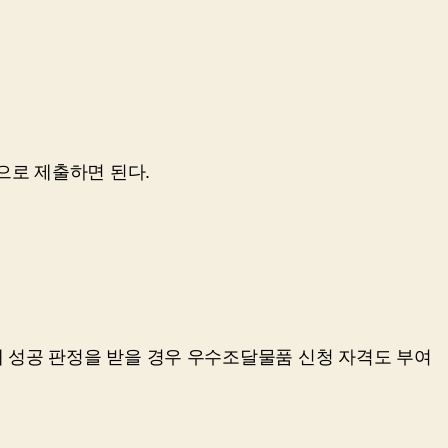
으로 제출하면 된다.
 성공 판정을 받을 경우 우수조달물품 신청 자격도 부여