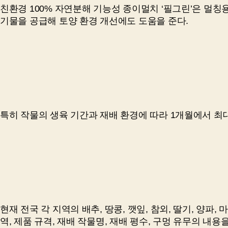
친환경 100% 자연분해 기능성 종이멀치 ‘필그린’은 멀칭
기물을 공급해 토양 환경 개선에도 도움을 준다.
특히 작물의 생육 기간과 재배 환경에 따라 1개월에서 최
현재 전국 각 지역의 배추, 땅콩, 깻잎, 참외, 딸기, 양파
역, 제품 규격, 재배 작물명, 재배 평수, 구멍 유무의 