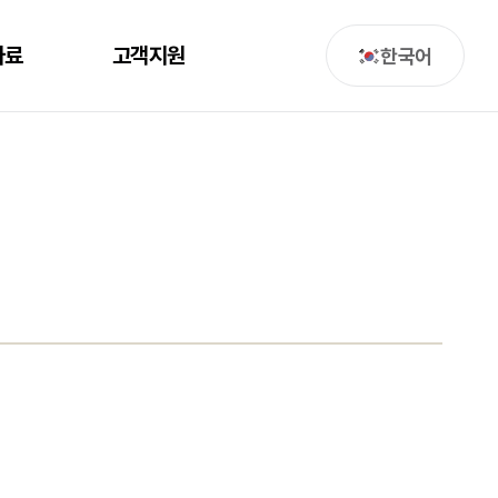
자료
고객지원
한국어