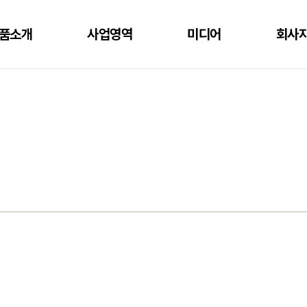
품소개
사업영역
미디어
회사